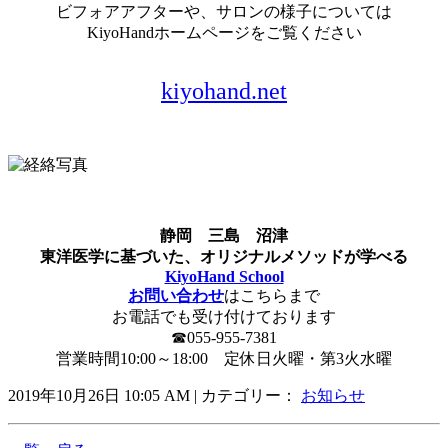
ビフォアアフターや、サロンの様子については
KiyoHandホームページをご覧ください
kiyohand.net
静岡 三島 沼津
東洋医学に基づいた、オリジナルメソッドが学べる
KiyoHand School
お問い合わせ
はこちらまで
お電話でも受け付けております
☎︎055-955-7381
営業時間10:00～18:00 定休日火曜・第3火水曜
2019年10月26日 10:05 AM | カテゴリー：
お知らせ