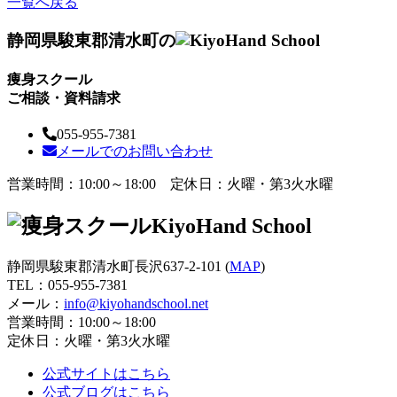
一覧へ戻る
静岡県駿東郡清水町の
痩身スクール
ご相談・資料請求
055-955-7381
メールでのお問い合わせ
営業時間：10:00～18:00 定休日：火曜・第3火水曜
静岡県駿東郡清水町長沢637-2-101 (
MAP
)
TEL：
055-955-7381
メール：
info@kiyohandschool.net
営業時間：10:00～18:00
定休日：火曜・第3火水曜
公式サイトはこちら
公式ブログはこちら