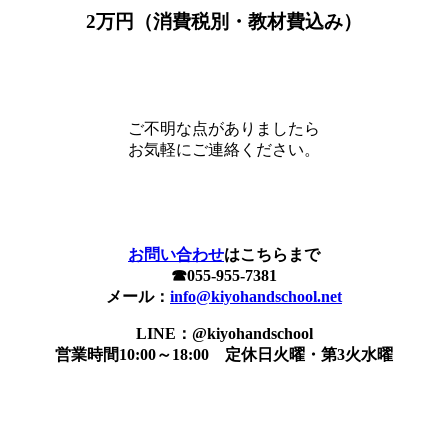
2万円（消費税別・教材費込み）
ご不明な点がありましたら
お気軽にご連絡ください。
お問い合わせ
はこちらまで
☎︎055-955-7381
メール：
info@kiyohandschool.net
LINE：@kiyohandschool
営業時間10:00～18:00 定休日火曜・第3火水曜