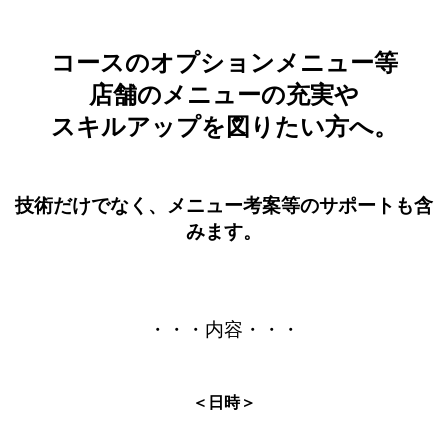
コースのオプションメニュー等
店舗のメニューの充実や
スキルアップを図りたい方へ。
技術だけでなく、メニュー考案等のサポートも含
みます。
・・・内容・・・
＜日時＞