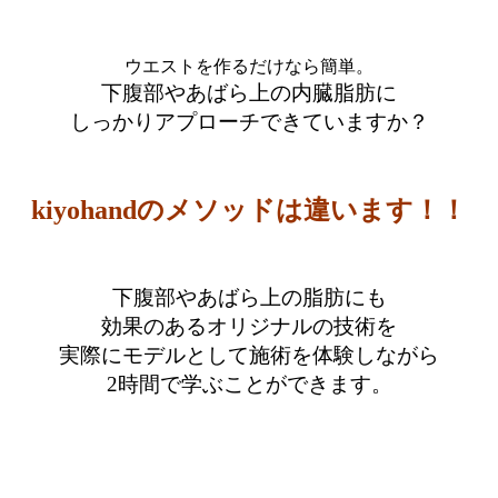
ウエストを作るだけなら簡単。
下腹部やあばら上の内臓脂肪に
しっかりアプローチできていますか？
kiyohandのメソッドは違います！！
下腹部やあばら上の脂肪にも
効果のあるオリジナルの技術を
実際にモデルとして施術を体験しながら
2時間で学ぶことができます。