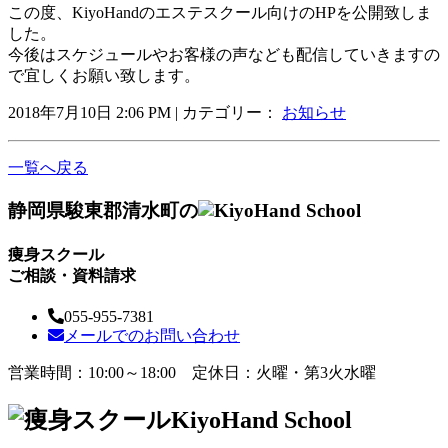
この度、KiyoHandのエステスクール向けのHPを公開致しま
した。
今後はスケジュールやお客様の声なども配信していきますの
で宜しくお願い致します。
2018年7月10日 2:06 PM | カテゴリー：
お知らせ
一覧へ戻る
静岡県駿東郡清水町の
痩身スクール
ご相談・資料請求
055-955-7381
メールでのお問い合わせ
営業時間：10:00～18:00 定休日：火曜・第3火水曜