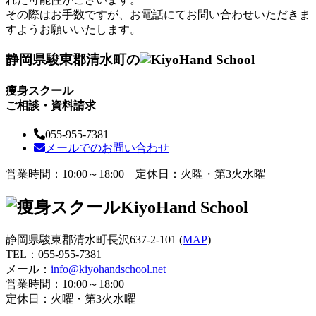
その際はお手数ですが、お電話にてお問い合わせいただきま
すようお願いいたします。
静岡県駿東郡清水町の
痩身スクール
ご相談・資料請求
055-955-7381
メールでのお問い合わせ
営業時間：10:00～18:00 定休日：火曜・第3火水曜
静岡県駿東郡清水町長沢637-2-101 (
MAP
)
TEL：
055-955-7381
メール：
info@kiyohandschool.net
営業時間：10:00～18:00
定休日：火曜・第3火水曜